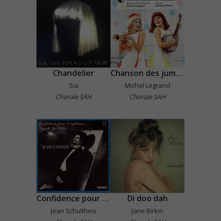
Chandelier
Chanson des jumelles
Sia
Michel Legrand
Chorale SAH
Chorale SAH
Confidence pour confidence
Di doo dah
Jean Schultheis
Jane Birkin