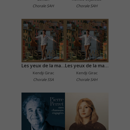
Chorale SAH
Chorale SAH
Les yeux de la mama
Les yeux de la mama
Kendji Girac
Kendji Girac
Chorale SSA
Chorale SAH