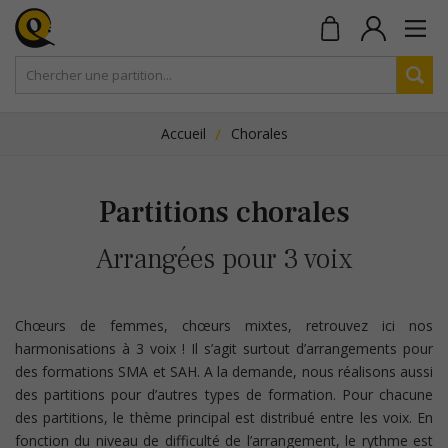
Accueil
Chorales
Partitions chorales
Arrangées pour 3 voix
Chœurs de femmes, chœurs mixtes, retrouvez ici nos
harmonisations à 3 voix ! Il s’agit surtout d’arrangements pour
des formations SMA et SAH. A la demande, nous réalisons aussi
des partitions pour d’autres types de formation. Pour chacune
des partitions, le thème principal est distribué entre les voix. En
fonction du niveau de difficulté de l’arrangement, le rythme est