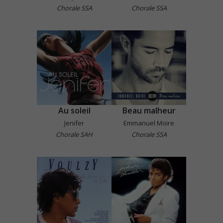
Chorale SSA
Chorale SSA
Au soleil
Beau malheur
Jenifer
Emmanuel Moire
Chorale SAH
Chorale SSA