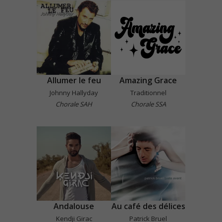
Allumer le feu
Amazing Grace
Johnny Hallyday
Traditionnel
Chorale SAH
Chorale SSA
Andalouse
Au café des délices
Kendji Girac
Patrick Bruel