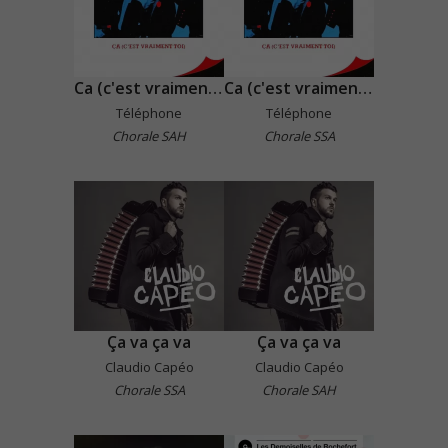
Ca (c'est vraiment toi)
Ca (c'est vraiment toi)
Téléphone
Téléphone
Chorale SAH
Chorale SSA
Ça va ça va
Ça va ça va
Claudio Capéo
Claudio Capéo
Chorale SSA
Chorale SAH