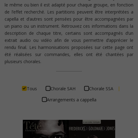
le même ou bien il est adapté pour chaque groupe, en fonction
de l’effet recherché. Les partitions peuvent être interprétées a
capella et d’autres sont pensées pour être accompagnées par
un piano ou un instrument. Retrouvez ces informations dans la
description de chaque titre, certains sont accompagnés d’un
extrait audio ou vidéo afin de vous permettre d’apprécier le
rendu final. Les harmonisations proposées sur cette page ont
été réalisées sur commandes, elles ont été chantées par
plusieurs chorales.
|
Tous
Chorale SAH
Chorale SSA
Arrangements a cappella