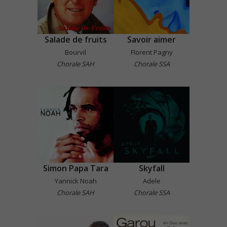
Salade de fruits
Savoir aimer
Bourvil
Florent Pagny
Chorale SAH
Chorale SSA
Simon Papa Tara
Skyfall
Yannick Noah
Adele
Chorale SAH
Chorale SSA