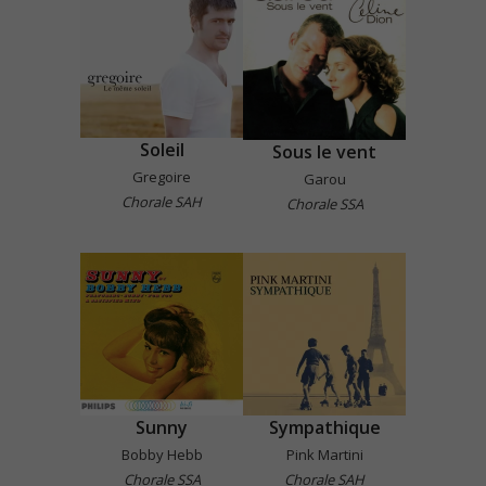
Soleil
Sous le vent
Gregoire
Garou
Chorale SAH
Chorale SSA
Sunny
Sympathique
Bobby Hebb
Pink Martini
Chorale SSA
Chorale SAH