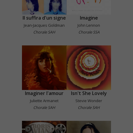
Il suffira d'un signe
Imagine
Jean-Jacques Goldman
John Lennon
Chorale SAH
Chorale SSA
Imaginer l'amour
Isn't She Lovely
Juliette Armanet
Stevie Wonder
Chorale SAH
Chorale SAH