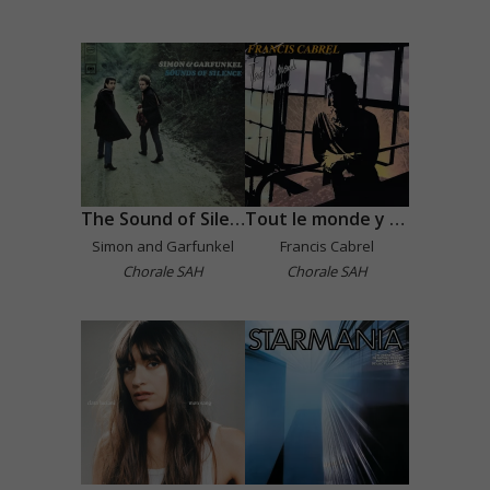
The Sound of Silence
Tout le monde y pense
Simon and Garfunkel
Francis Cabrel
Chorale SAH
Chorale SAH