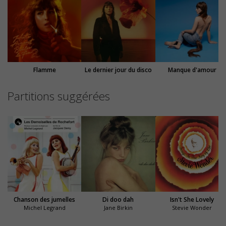
Flamme
Le dernier jour du disco
Manque d'amour
Partitions suggérées
Chanson des jumelles
Di doo dah
Isn't She Lovely
Michel Legrand
Jane Birkin
Stevie Wonder