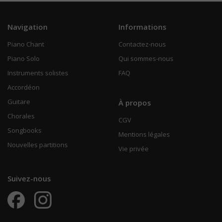
Navigation
Informations
Piano Chant
Contactez-nous
Piano Solo
Qui sommes-nous
Instruments solistes
FAQ
Accordéon
Guitare
À propos
Chorales
CGV
Songbooks
Mentions légales
Nouvelles partitions
Vie privée
Suivez-nous