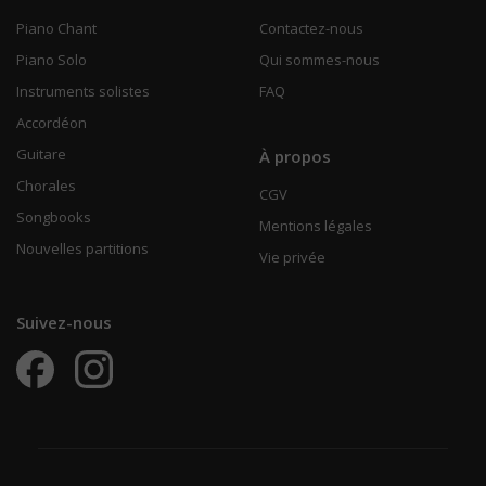
Piano Chant
Contactez-nous
Piano Solo
Qui sommes-nous
Instruments solistes
FAQ
Accordéon
Guitare
À propos
Chorales
CGV
Songbooks
Mentions légales
Nouvelles partitions
Vie privée
Suivez-nous