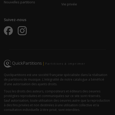
Nouvelles partitions
Vie privée
Suivez-nous
QuickPartitions
|
Partitions à imprimer
Quickpartitions est une société française spécialisée dans la réalisation
de partitions de musique. L'intégralité de notre catalogue a bénéficié
d'une autorisation des ayants droits.
Tous les droits des auteurs, compositeurs et éditeurs des oeuvres
protégées reproduites et communiquées sur ce site sont réservés.
Sauf autorisation, toute utilisation des oeuvres autre que la reproduction
à des fins privées et non destinées à une utilisation collective et la
consultation individuelle à titre privé, sont interdites.