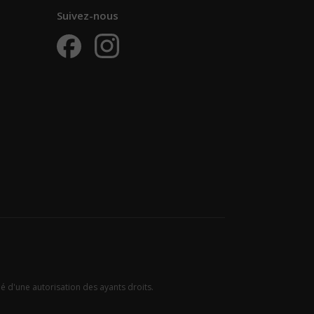
Suivez-nous
ié d'une autorisation des ayants droits.