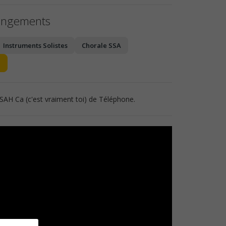
angements
Instruments Solistes
Chorale SSA
 SAH Ca (c'est vraiment toi) de Téléphone.