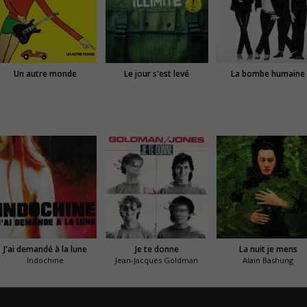
Un autre monde
Le jour s'est levé
La bombe humaine
J'ai demandé à la lune
Je te donne
La nuit je mens
Indochine
Jean-Jacques Goldman
Alain Bashung