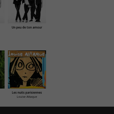
Un peu de ton amour
Les nuits parisiennes
Louise Attaque