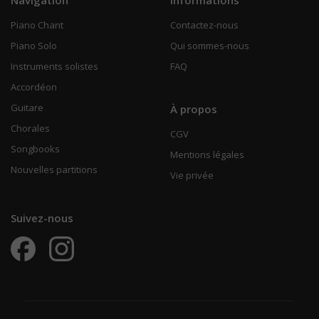
Piano Chant
Contactez-nous
Piano Solo
Qui sommes-nous
Instruments solistes
FAQ
Accordéon
Guitare
À propos
Chorales
CGV
Songbooks
Mentions légales
Nouvelles partitions
Vie privée
Suivez-nous