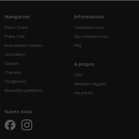
Navigation
Informations
Piano Chant
Contactez-nous
Piano Solo
Qui sommes-nous
Instruments solistes
FAQ
Accordéon
Guitare
À propos
Chorales
CGV
Songbooks
Mentions légales
Nouvelles partitions
Vie privée
Suivez-nous