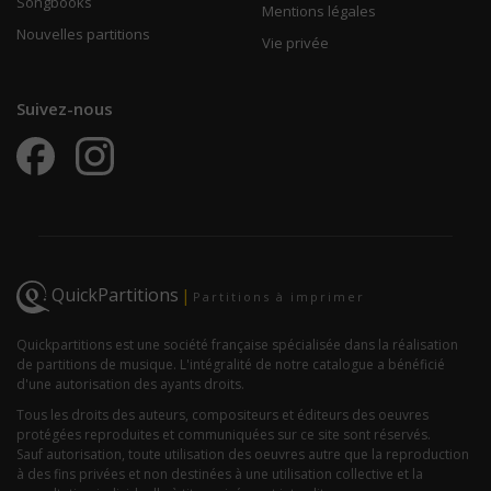
Songbooks
Mentions légales
Nouvelles partitions
Vie privée
Suivez-nous
QuickPartitions
|
Partitions à imprimer
Quickpartitions est une société française spécialisée dans la réalisation
de partitions de musique. L'intégralité de notre catalogue a bénéficié
d'une autorisation des ayants droits.
Tous les droits des auteurs, compositeurs et éditeurs des oeuvres
protégées reproduites et communiquées sur ce site sont réservés.
Sauf autorisation, toute utilisation des oeuvres autre que la reproduction
à des fins privées et non destinées à une utilisation collective et la