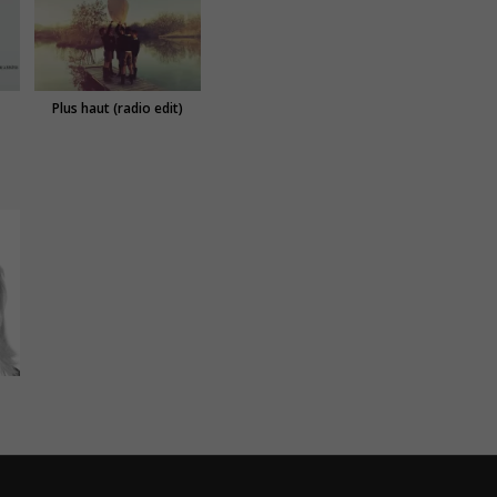
Plus haut (radio edit)