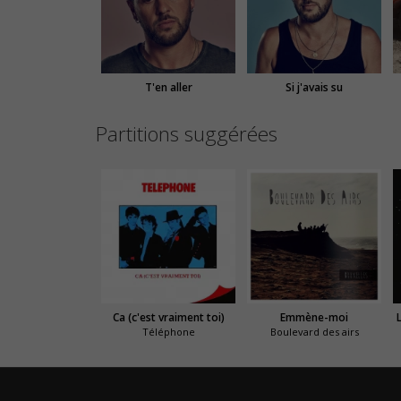
T'en aller
Si j'avais su
Partitions suggérées
Ca (c'est vraiment toi)
Emmène-moi
Téléphone
Boulevard des airs