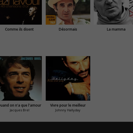
Comme ils disent
Désormais
La mamma
uand on n'a que l'amour
Vivre pour le meilleur
Jacques Brel
Johnny Hallyday