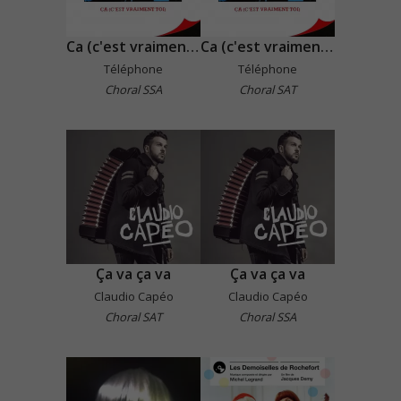
Ca (c'est vraiment toi)
Ca (c'est vraiment toi)
Téléphone
Téléphone
Choral SSA
Choral SAT
Ça va ça va
Ça va ça va
Claudio Capéo
Claudio Capéo
Choral SAT
Choral SSA