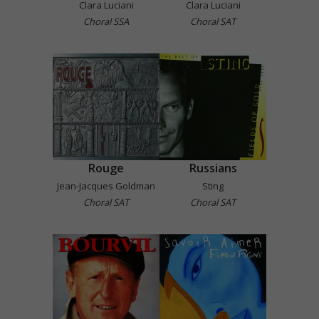
Clara Luciani
Clara Luciani
Choral SSA
Choral SAT
Rouge
Russians
Jean-Jacques Goldman
Sting
Choral SAT
Choral SAT