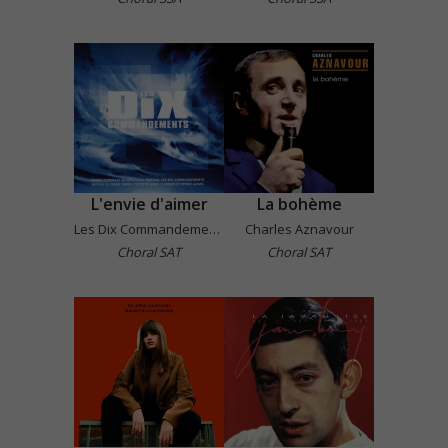
L'envie d'aimer
La bohème
Les Dix Commandements
Charles Aznavour
Choral SAT
Choral SAT