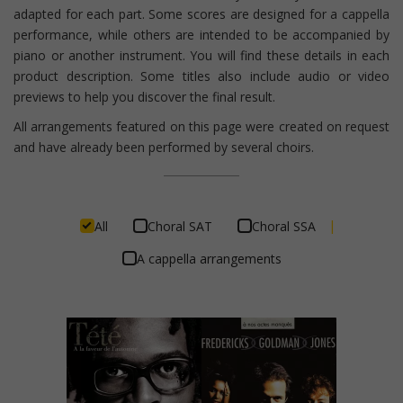
adapted for each part. Some scores are designed for a cappella
performance, while others are intended to be accompanied by
piano or another instrument. You will find these details in each
product description. Some titles also include audio or video
previews to help you discover the final result.
All arrangements featured on this page were created on request
and have already been performed by several choirs.
|
All
Choral SAT
Choral SSA
A cappella arrangements