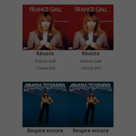
Résiste
Résiste
France Gall
France Gall
Choral SSA
Choral SAT
Respire encore
Respire encore