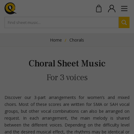
Home
Chorals
Choral Sheet Music
For 3 voices
Discover our 3-part arrangements for women’s and mixed
choirs. Most of these scores are written for SMA or SAH vocal
groups, but other vocal combinations can also be arranged on
request. In each arrangement, the main melody is shared
between the different voices. Depending on the difficulty level
and the desired musical effect, the rhythms may be identical or