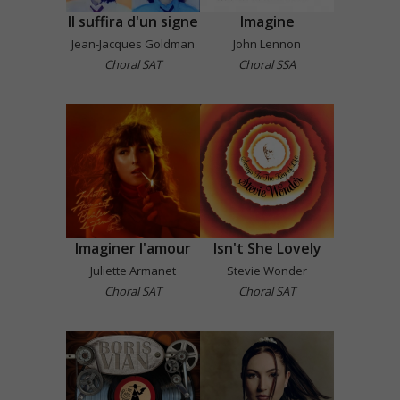
Il suffira d'un signe
Imagine
Jean-Jacques Goldman
John Lennon
Choral SAT
Choral SSA
Imaginer l'amour
Isn't She Lovely
Juliette Armanet
Stevie Wonder
Choral SAT
Choral SAT