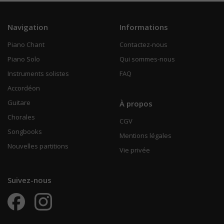
Navigation
Informations
Piano Chant
Contactez-nous
Piano Solo
Qui sommes-nous
Instruments solistes
FAQ
Accordéon
Guitare
À propos
Chorales
CGV
Songbooks
Mentions légales
Nouvelles partitions
Vie privée
Suivez-nous