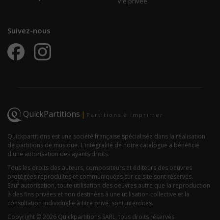
Vie privée
Suivez-nous
QuickPartitions
|
Partitions à imprimer
Quickpartitions est une société française spécialisée dans la réalisation
de partitions de musique. L'intégralité de notre catalogue a bénéficié
d'une autorisation des ayants droits.
Tous les droits des auteurs, compositeurs et éditeurs des oeuvres
protégées reproduites et communiquées sur ce site sont réservés.
Sauf autorisation, toute utilisation des oeuvres autre que la reproduction
à des fins privées et non destinées à une utilisation collective et la
consultation individuelle à titre privé, sont interdites.
Copyright © 2026 Quickpartitions SARL, tous droits réservés