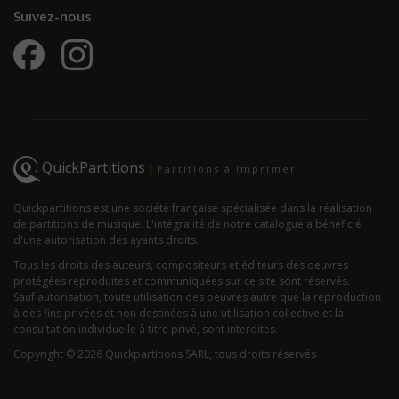
Suivez-nous
QuickPartitions
|
Partitions à imprimer
Quickpartitions est une société française spécialisée dans la réalisation
de partitions de musique. L'intégralité de notre catalogue a bénéficié
d'une autorisation des ayants droits.
Tous les droits des auteurs, compositeurs et éditeurs des oeuvres
protégées reproduites et communiquées sur ce site sont réservés.
Sauf autorisation, toute utilisation des oeuvres autre que la reproduction
à des fins privées et non destinées à une utilisation collective et la
consultation individuelle à titre privé, sont interdites.
Copyright © 2026 Quickpartitions SARL, tous droits réservés