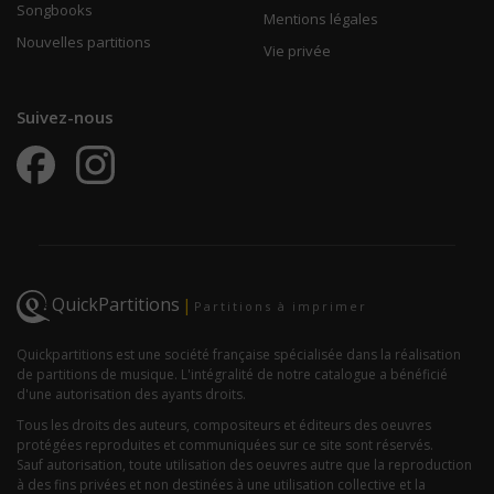
Songbooks
Mentions légales
Nouvelles partitions
Vie privée
Suivez-nous
QuickPartitions
|
Partitions à imprimer
Quickpartitions est une société française spécialisée dans la réalisation
de partitions de musique. L'intégralité de notre catalogue a bénéficié
d'une autorisation des ayants droits.
Tous les droits des auteurs, compositeurs et éditeurs des oeuvres
protégées reproduites et communiquées sur ce site sont réservés.
Sauf autorisation, toute utilisation des oeuvres autre que la reproduction
à des fins privées et non destinées à une utilisation collective et la