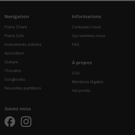
Navigation
Informations
Piano Chant
Contactez-nous
Piano Solo
Qui sommes-nous
Instruments solistes
FAQ
Accordéon
Guitare
À propos
Chorales
CGV
Songbooks
Mentions légales
Nouvelles partitions
Vie privée
Suivez-nous