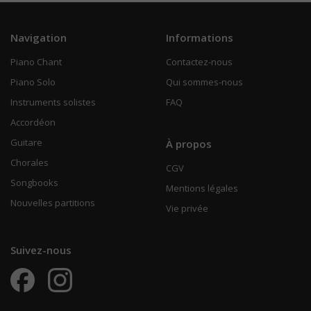
Navigation
Informations
Piano Chant
Contactez-nous
Piano Solo
Qui sommes-nous
Instruments solistes
FAQ
Accordéon
Guitare
À propos
Chorales
CGV
Songbooks
Mentions légales
Nouvelles partitions
Vie privée
Suivez-nous