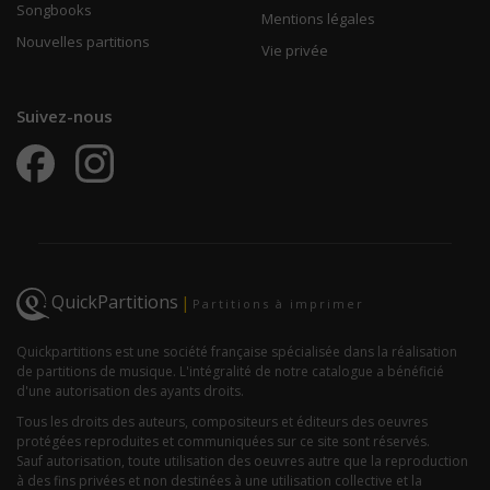
Songbooks
Mentions légales
Nouvelles partitions
Vie privée
Suivez-nous
QuickPartitions
|
Partitions à imprimer
Quickpartitions est une société française spécialisée dans la réalisation
de partitions de musique. L'intégralité de notre catalogue a bénéficié
d'une autorisation des ayants droits.
Tous les droits des auteurs, compositeurs et éditeurs des oeuvres
protégées reproduites et communiquées sur ce site sont réservés.
Sauf autorisation, toute utilisation des oeuvres autre que la reproduction
à des fins privées et non destinées à une utilisation collective et la