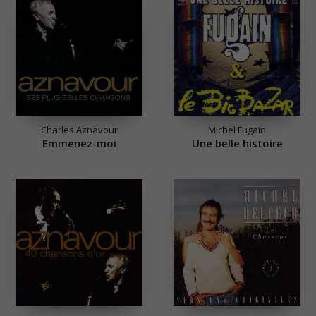
Charles Aznavour
Michel Fugain
Emmenez-moi
Une belle histoire