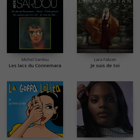
Michel Sardou
Lara Fabian
Les lacs du Connemara
Je suis de toi