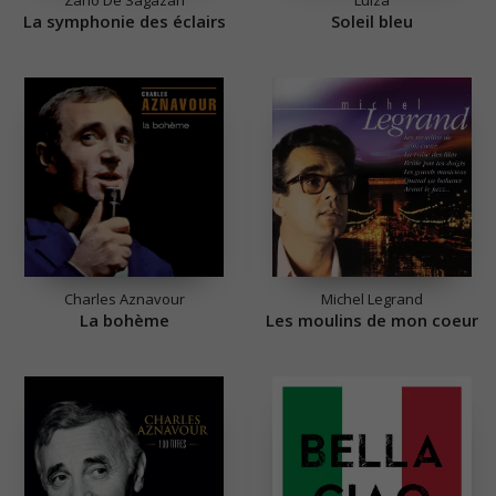
La symphonie des éclairs
Soleil bleu
Charles Aznavour
Michel Legrand
La bohème
Les moulins de mon coeur