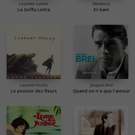
La petite culotte
Mentissa
La Goffa Lolita
Et bam
Laurent Voulzy
Jacques Brel
Le pouvoir des fleurs
Quand on n'a que l'amour