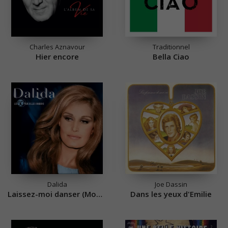
Charles Aznavour
Traditionnel
Hier encore
Bella Ciao
Dalida
Joe Dassin
Laissez-moi danser (Monday Tuesday)
Dans les yeux d'Emilie