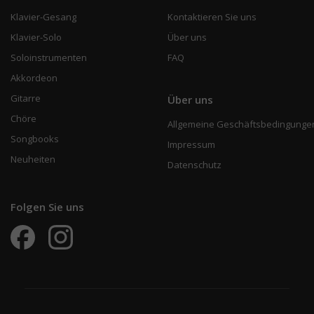
Klavier-Gesang
Kontaktieren Sie uns
Klavier-Solo
Über uns
Soloinstrumenten
FAQ
Akkordeon
Gitarre
Über uns
Chöre
Allgemeine Geschäftsbedingunge
Songbooks
Impressum
Neuheiten
Datenschutz
Folgen Sie uns