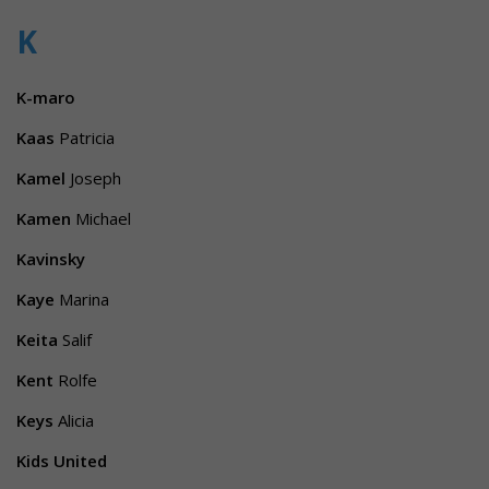
K
K-maro
Kaas
Patricia
Kamel
Joseph
Kamen
Michael
Kavinsky
Kaye
Marina
Keita
Salif
Kent
Rolfe
Keys
Alicia
Kids United