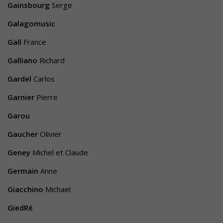
Gainsbourg
Serge
Galagomusic
Gall
France
Galliano
Richard
Gardel
Carlos
Garnier
Pierre
Garou
Gaucher
Olivier
Geney
Michel et Claude
Germain
Anne
Giacchino
Michael
GiedRé