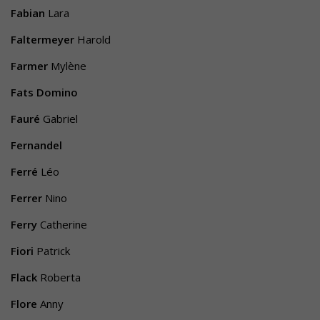
Fabian
Lara
Faltermeyer
Harold
Farmer
Mylène
Fats Domino
Fauré
Gabriel
Fernandel
Ferré
Léo
Ferrer
Nino
Ferry
Catherine
Fiori
Patrick
Flack
Roberta
Flore
Anny