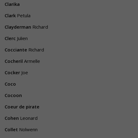
Clarika
Clark
Petula
Clayderman
Richard
Clerc
Julien
Cocciante
Richard
Cocheril
Armelle
Cocker
Joe
Coco
Cocoon
Coeur de pirate
Cohen
Leonard
Collet
Nolwenn