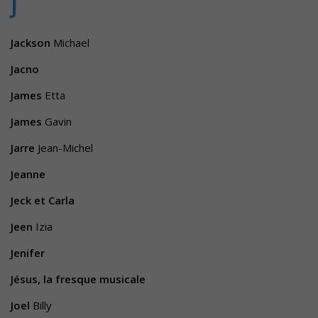
J
Jackson
Michael
Jacno
James
Etta
James
Gavin
Jarre
Jean-Michel
Jeanne
Jeck et Carla
Jeen
Izia
Jenifer
Jésus, la fresque musicale
Joel
Billy