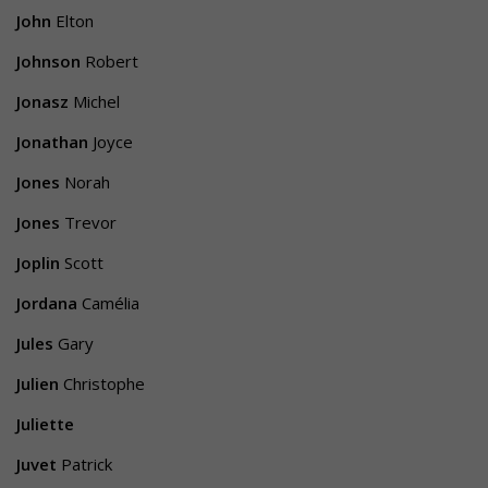
John
Elton
Johnson
Robert
Jonasz
Michel
Jonathan
Joyce
Jones
Norah
Jones
Trevor
Joplin
Scott
Jordana
Camélia
Jules
Gary
Julien
Christophe
Juliette
Juvet
Patrick