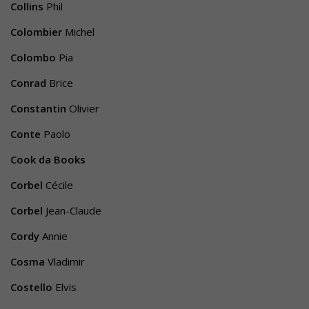
Collins
Phil
Colombier
Michel
Colombo
Pia
Conrad
Brice
Constantin
Olivier
Conte
Paolo
Cook da Books
Corbel
Cécile
Corbel
Jean-Claude
Cordy
Annie
Cosma
Vladimir
Costello
Elvis