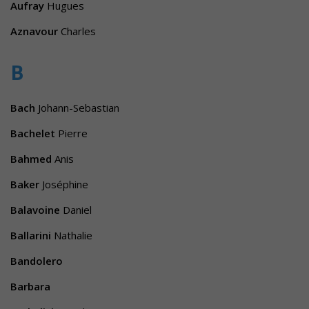
Aufray
Hugues
Aznavour
Charles
B
Bach
Johann-Sebastian
Bachelet
Pierre
Bahmed
Anis
Baker
Joséphine
Balavoine
Daniel
Ballarini
Nathalie
Bandolero
Barbara