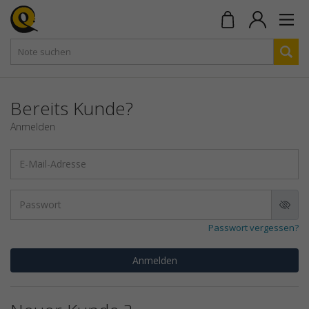
Bereits Kunde?
Anmelden
Passwort vergessen?