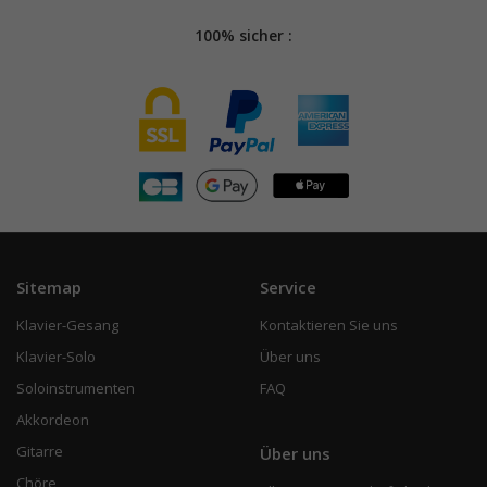
100% sicher :
Sitemap
Service
Klavier-Gesang
Kontaktieren Sie uns
Klavier-Solo
Über uns
Soloinstrumenten
FAQ
Akkordeon
Gitarre
Über uns
Chöre