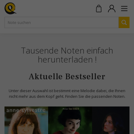
Tausende Noten einfach
herunterladen !
Aktuelle Bestseller
Unter dieser Auswahl ist bestimmt eine Melodie dabei, die Ihnen
nicht mehr aus dem Kopf geht. Finden Sie die passenden Noten.