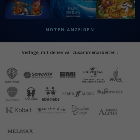
NOTEN ANZEIGEN
Verlage, mit denen wir zusammenarbeiten :