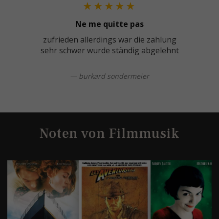
★★★★★
Ne me quitte pas
zufrieden allerdings war die zahlung
sehr schwer wurde ständig abgelehnt
— burkard sondermeier
Noten von Filmmusik