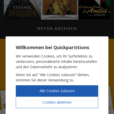
NOTEN ANZEIGEN
Willkommen bei Quickpartitions
Wir verwenden Cookies, um Ihr Surferlebnis zu
verbessern, personalisierte Inhalte bereitzustellen
und den Datenverkehr zu analysieren.
Wenn Sie auf "Alle Cookies zulassen“ klicken,
stimmen Sie dieser Verwendung zu.
Alle Cookies zulassen
Cookies ablehnen