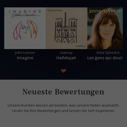
John Lennon
Vianney
Anne Sylvestre
Imagine
Hallelujah
Les gens qui do
❤
Neueste Bewertungen
Unsere Kunden wissen am besten, was unsere Noten ausmacht.
Lesen Sie ihre Bewertungen und lassen Sie sich inspirieren.