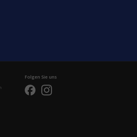
Folgen Sie uns
n