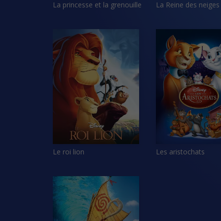
La princesse et la grenouille
La Reine des neiges
Le roi lion
Les aristochats