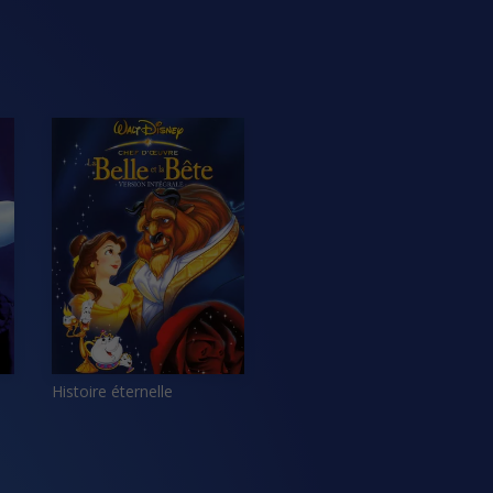
Histoire éternelle