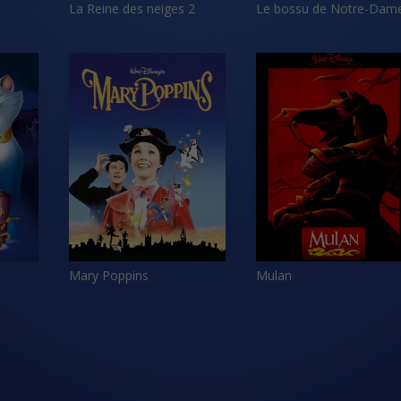
La Reine des neiges 2
Le bossu de Notre-Dam
Mary Poppins
Mulan