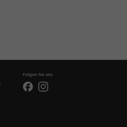
Folgen Sie uns
n