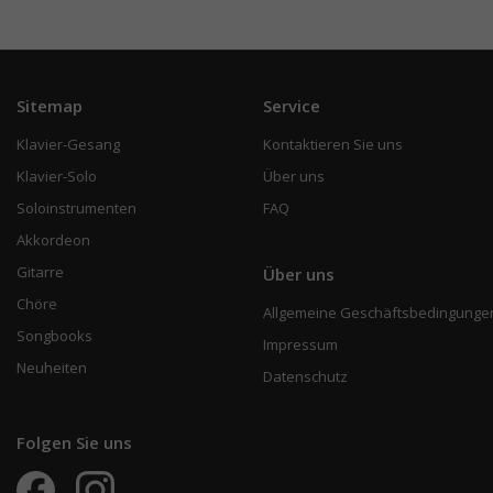
Sitemap
Service
Klavier-Gesang
Kontaktieren Sie uns
Klavier-Solo
Über uns
Soloinstrumenten
FAQ
Akkordeon
Gitarre
Über uns
Chöre
Allgemeine Geschäftsbedingunge
Songbooks
Impressum
Neuheiten
Datenschutz
Folgen Sie uns