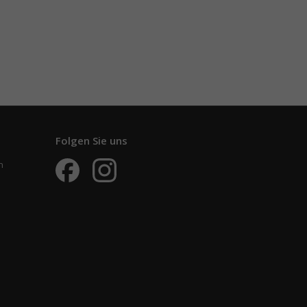
Folgen Sie uns
n