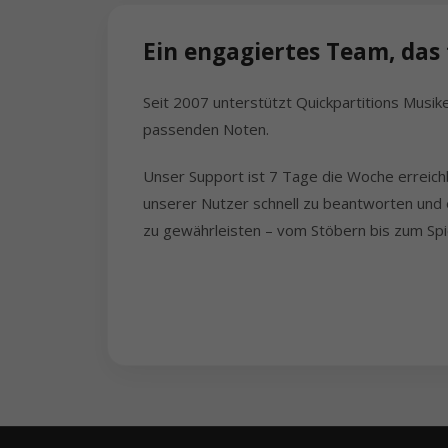
Ein engagiertes Team, das f
Seit 2007 unterstützt Quickpartitions Musik
passenden Noten.
Unser Support ist 7 Tage die Woche erreich
unserer Nutzer schnell zu beantworten und 
zu gewährleisten – vom Stöbern bis zum Spi