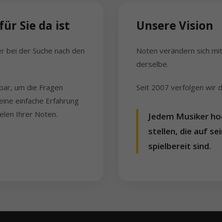
ür Sie da ist
Unsere Vision
er bei der Suche nach den
Noten verändern sich mit 
derselbe.
bar, um die Fragen
Seit 2007 verfolgen wir 
eine einfache Erfahrung
elen Ihrer Noten.
Jedem Musiker ho
stellen, die auf 
spielbereit sind.