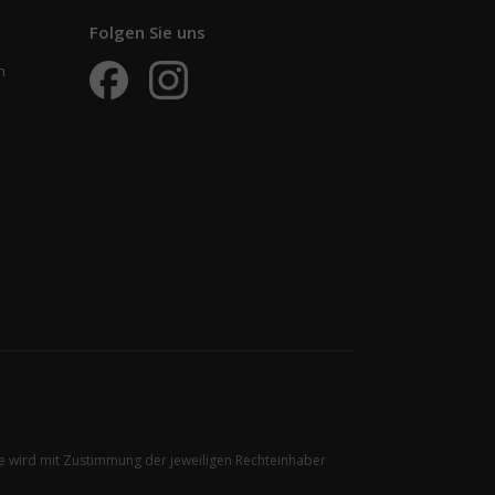
Folgen Sie uns
n
ire wird mit Zustimmung der jeweiligen Rechteinhaber