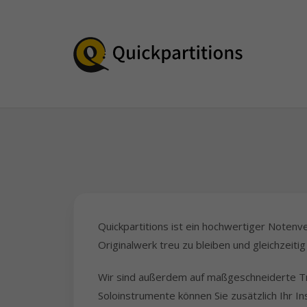
Quickpartitions ist ein hochwertiger Notenve
Originalwerk treu zu bleiben und gleichzeit
Wir sind außerdem auf maßgeschneiderte Tran
Soloinstrumente können Sie zusätzlich Ihr 