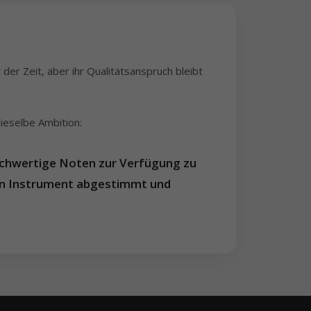
der Zeit, aber ihr Qualitätsanspruch bleibt
dieselbe Ambition:
chwertige Noten zur Verfügung zu
sein Instrument abgestimmt und