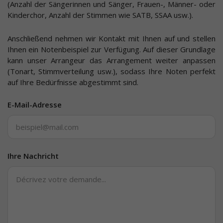
(Anzahl der Sängerinnen und Sänger, Frauen-, Männer- oder
Kinderchor, Anzahl der Stimmen wie SATB, SSAA usw.).
Anschließend nehmen wir Kontakt mit Ihnen auf und stellen
Ihnen ein Notenbeispiel zur Verfügung. Auf dieser Grundlage
kann unser Arrangeur das Arrangement weiter anpassen
(Tonart, Stimmverteilung usw.), sodass Ihre Noten perfekt
auf Ihre Bedürfnisse abgestimmt sind.
E-Mail-Adresse
Ihre Nachricht