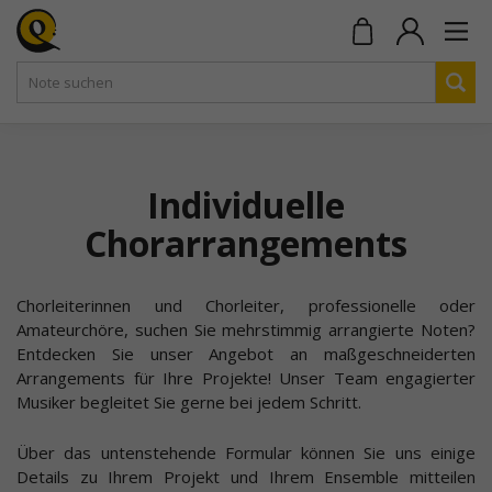
Individuelle
Chorarrangements
Chorleiterinnen und Chorleiter, professionelle oder
Amateurchöre, suchen Sie mehrstimmig arrangierte Noten?
Entdecken Sie unser Angebot an maßgeschneiderten
Arrangements für Ihre Projekte! Unser Team engagierter
Musiker begleitet Sie gerne bei jedem Schritt.
Über das untenstehende Formular können Sie uns einige
Details zu Ihrem Projekt und Ihrem Ensemble mitteilen