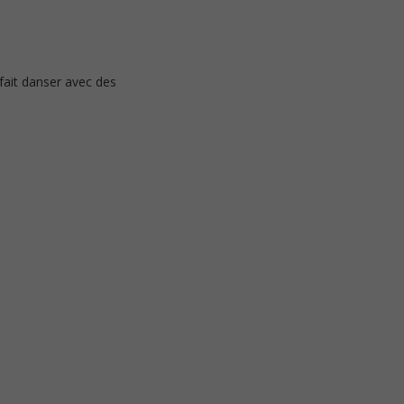
fait danser avec des