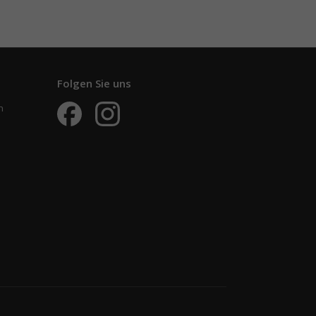
Folgen Sie uns
n