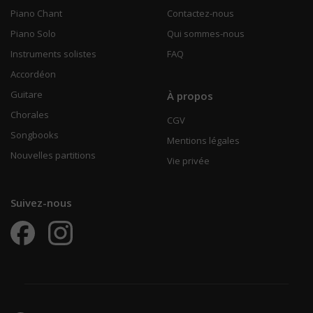
Piano Chant
Contactez-nous
Piano Solo
Qui sommes-nous
Instruments solistes
FAQ
Accordéon
Guitare
À propos
Chorales
CGV
Songbooks
Mentions légales
Nouvelles partitions
Vie privée
Suivez-nous