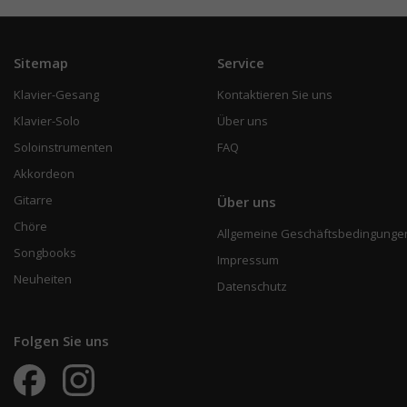
Sitemap
Service
Klavier-Gesang
Kontaktieren Sie uns
Klavier-Solo
Über uns
Soloinstrumenten
FAQ
Akkordeon
Gitarre
Über uns
Chöre
Allgemeine Geschäftsbedingunge
Songbooks
Impressum
Neuheiten
Datenschutz
Folgen Sie uns