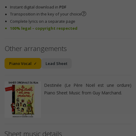
Instant digital download in
PDF
Transposition in the key of your choice
Complete lyrics on a separate page
100% legal – copyright respected
Other arrangements
Piano Vocal
Lead Sheet
Destinée (Le Père Noël est une ordure)
Piano Sheet Music from Guy Marchand.
Sheet music details