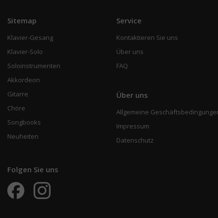
Sitemap
Service
Klavier-Gesang
Kontaktieren Sie uns
Klavier-Solo
Über uns
Soloinstrumenten
FAQ
Akkordeon
Gitarre
Über uns
Chöre
Allgemeine Geschäftsbedingunge
Songbooks
Impressum
Neuheiten
Datenschutz
Folgen Sie uns