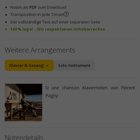
Noten als
PDF
zum Download
Transposition in jede Tonart
Der vollständige Text auf einer separaten Seite
100 % legal – Wir respektieren Urheberrechte
Weitere Arrangements
Klavier & Gesang
Solo-Instrument
Si une chanson Klaviernoten von Florent
Pagny.
Notendetails