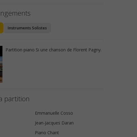
angements
Instruments Solistes
Partition piano Si une chanson de Florent Pagny.
a partition
Emmanuelle Cosso
Jean-Jacques Daran
Piano Chant