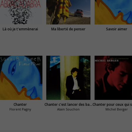
Là où je t'emmènerai
Ma liberté de penser
Savoir aimer
Chanter
Chanter c'est lancer des balles
Florent Pagny
Alain Souchon
Michel Berger