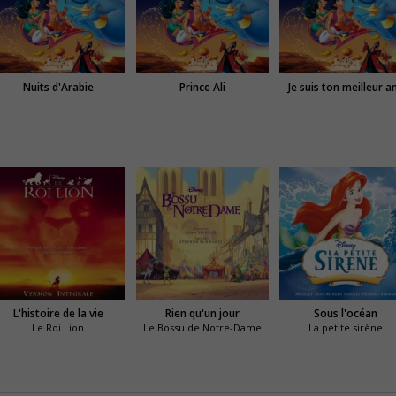
Nuits d'Arabie
Prince Ali
Je suis ton meilleur a
L'histoire de la vie
Rien qu'un jour
Sous l'océan
Le Roi Lion
Le Bossu de Notre-Dame
La petite sirène