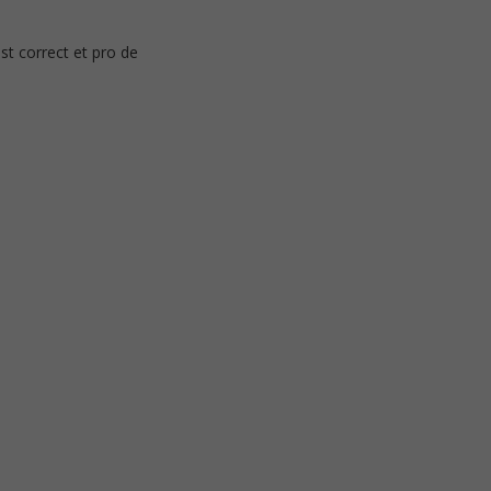
st correct et pro de