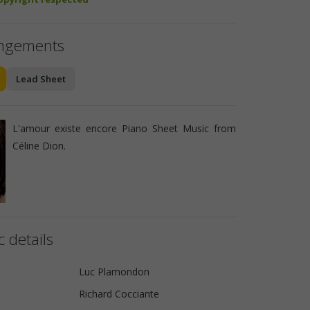
angements
Lead Sheet
L'amour existe encore Piano Sheet Music from
Céline Dion.
 details
Luc Plamondon
Richard Cocciante