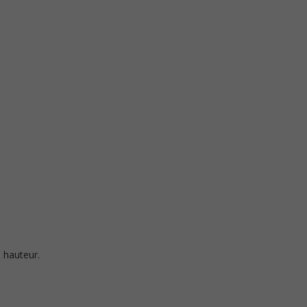
a hauteur.