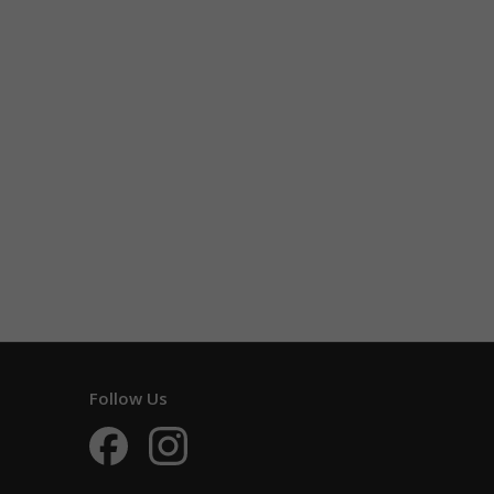
Follow Us