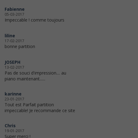
Fabienne
05-03-2017
Impeccable ! comme toujours
liline
17-02-2017
bonne partition
JOSEPH
13-02-2017
Pas de souci d'impression.... au
piano maintenant......
karinne
23-01-2017
Tout est Parfait partition
impeccable! Je recommande ce site
Chris
19-01-2017
Super merci !