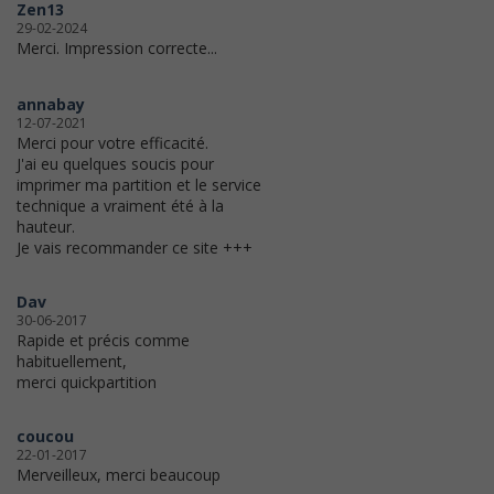
Zen13
29-02-2024
Merci. Impression correcte...
annabay
12-07-2021
Merci pour votre efficacité.
J'ai eu quelques soucis pour
imprimer ma partition et le service
technique a vraiment été à la
hauteur.
Je vais recommander ce site +++
Dav
30-06-2017
Rapide et précis comme
habituellement,
merci quickpartition
coucou
22-01-2017
Merveilleux, merci beaucoup