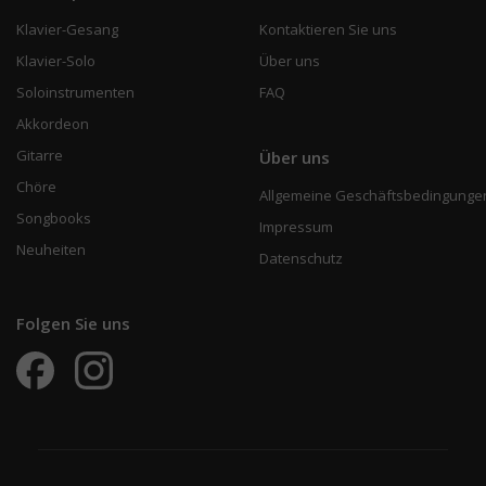
Klavier-Gesang
Kontaktieren Sie uns
Klavier-Solo
Über uns
Soloinstrumenten
FAQ
Akkordeon
Gitarre
Über uns
Chöre
Allgemeine Geschäftsbedingunge
Songbooks
Impressum
Neuheiten
Datenschutz
Folgen Sie uns