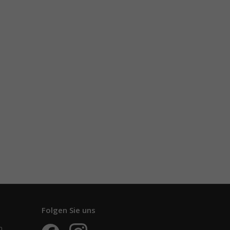
Folgen Sie uns
n