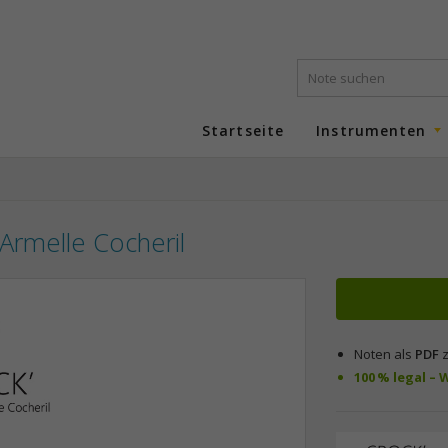
Startseite
Instrumenten
Armelle Cocheril
Noten als
PDF
z
100 % legal –