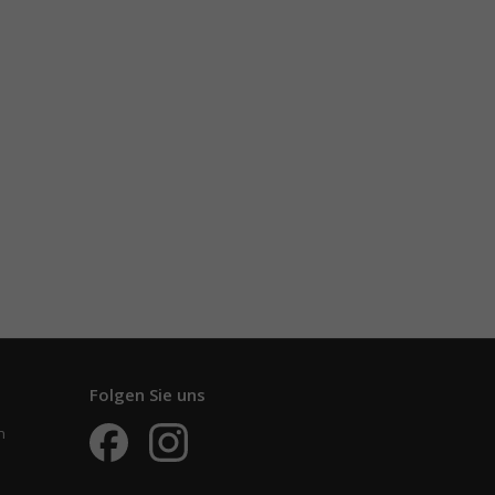
Folgen Sie uns
n