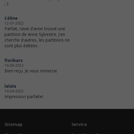
;-)
Céline
12-07-2022
Parfait, ravie d'avoir trouvé une
partition de Anne Sylvestre. J'en
cherche d'autres, les partitions ne
sont plus éditées.
floribars
16-06-2022
Bien reçu. Je vous remercie
lalala
16-04-2022
Impression parfaite!
Sitemap
Service