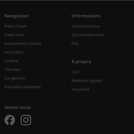
Navigation
Informations
Piano Chant
Contactez-nous
Piano Solo
Qui sommes-nous
Instruments solistes
FAQ
Accordéon
Guitare
À propos
Chorales
CGV
Songbooks
Mentions légales
Nouvelles partitions
Vie privée
Suivez-nous