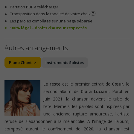
Partition
PDF
à télécharger
Transposition dans la tonalité de votre choix
Les paroles complètes sur une page séparée
100% légal – droits d’auteur respectés
Autres arrangements
Piano Chant
Instruments Solistes
Le reste
est le premier extrait de
Cœur
, le
second album de
Clara Luciani.
Parut en
juin 2021, la chanson devient le tube de
l'été. Même si les paroles sont inspirées par
une ancienne rupture amoureuse, l'artiste
refuse de s'abandonner à la mélancolie. A l'image de l'album,
composé durant le confinement de 2020, la chanson est