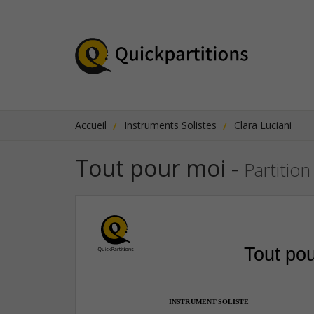
Accueil
Instruments Solistes
Clara Luciani
Tout pour moi
-
Partitio
Tout po
INSTRUMENT SOLISTE