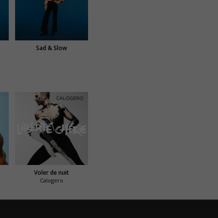
Sad & Slow
Voler de nuit
Calogero