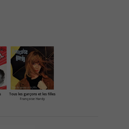
s
Tous les garçons et les filles
Françoise Hardy