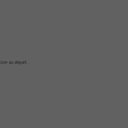
ciser au départ.