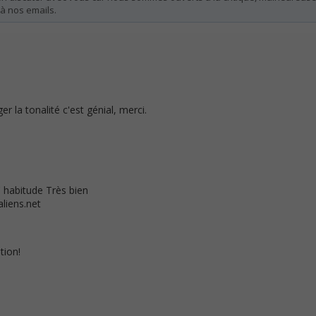
à nos emails.
er la tonalité c'est génial, merci.
habitude Très bien
liens.net
tion!