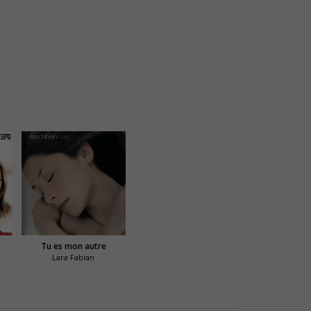
Tu es mon autre
Lara Fabian