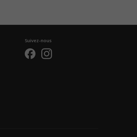
Suivez-nous