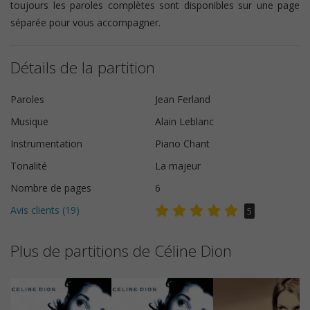
toujours les paroles complètes sont disponibles sur une page
séparée pour vous accompagner.
Détails de la partition
Paroles
Jean Ferland
Musique
Alain Leblanc
Instrumentation
Piano Chant
Tonalité
La majeur
Nombre de pages
6
Avis clients (
19
)
5
Plus de partitions de Céline Dion