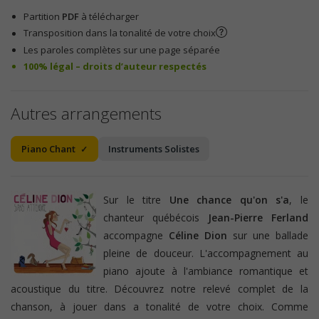
Partition
PDF
à télécharger
Transposition dans la tonalité de votre choix
Les paroles complètes sur une page séparée
100% légal – droits d’auteur respectés
Autres arrangements
Piano Chant
Instruments Solistes
Sur le titre
Une chance qu'on s'a
, le
chanteur québécois
Jean-Pierre Ferland
accompagne
Céline Dion
sur une ballade
pleine de douceur. L'accompagnement au
piano ajoute à l'ambiance romantique et
acoustique du titre. Découvrez notre relevé complet de la
chanson, à jouer dans a tonalité de votre choix. Comme