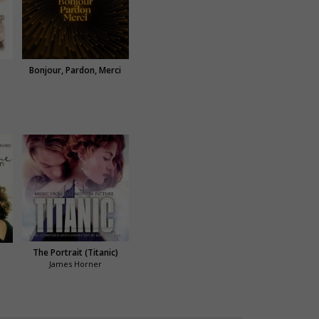
Bonjour, Pardon, Merci
The Portrait (Titanic)
James Horner