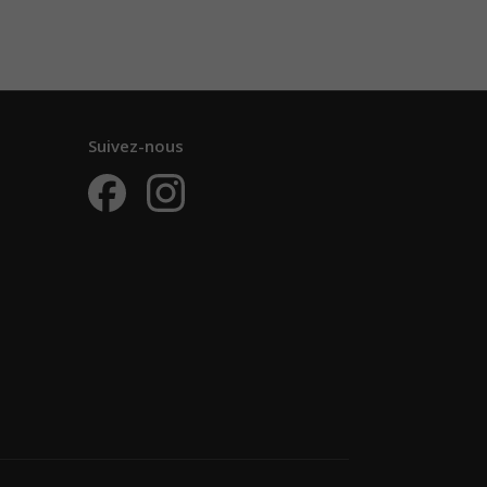
Suivez-nous