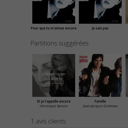
Pour que tu m'aimes encore
Je sais pas
Partitions suggérées
Et je l'appelle encore
Famille
Véronique Sanson
Jean-Jacques Goldman
1 avis clients