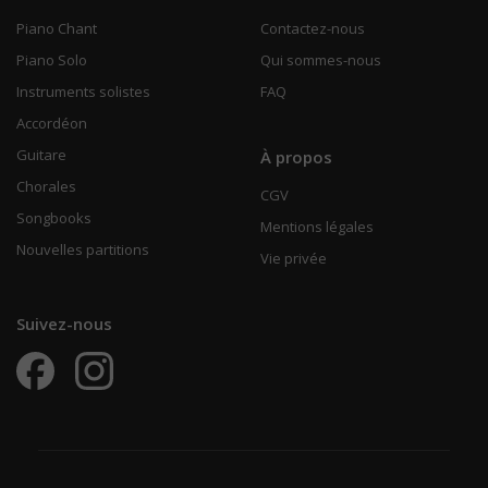
Piano Chant
Contactez-nous
Piano Solo
Qui sommes-nous
Instruments solistes
FAQ
Accordéon
Guitare
À propos
Chorales
CGV
Songbooks
Mentions légales
Nouvelles partitions
Vie privée
Suivez-nous