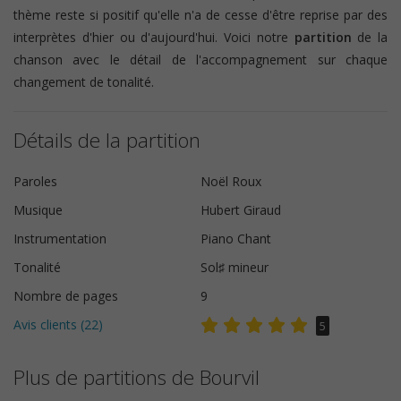
thème reste si positif qu'elle n'a de cesse d'être reprise par des
interprètes d'hier ou d'aujourd'hui. Voici notre
partition
de la
chanson avec le détail de l'accompagnement sur chaque
changement de tonalité.
Détails de la partition
Paroles
Noël Roux
Musique
Hubert Giraud
Instrumentation
Piano Chant
Tonalité
Sol♯ mineur
Nombre de pages
9
Avis clients (
22
)
5
Plus de partitions de Bourvil